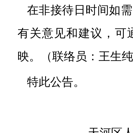
在非接待日时间如需
有关意见和建议，可
映。（联络员：王生
特此公告。
天河
区