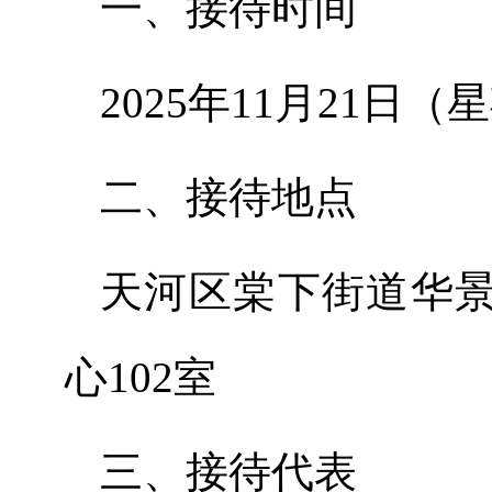
一、接待时间
2025年11月21日（星
二、接待地点
天河区棠下街道华
心102室
三、
接待代表