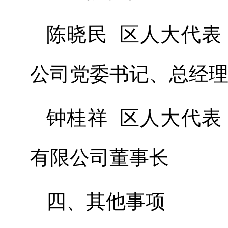
陈晓民
区人大代表
公司党委书记、总经
钟桂祥
区人大代表
有限公司董事长
四、其他事项