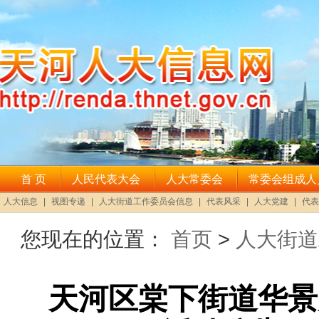
您现在的位置：
首页
>
人大街道
天河区棠下街道华景