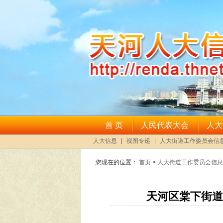
您现在的位置：
首页
>
人大街道工作委员会信息
天河区棠下街道