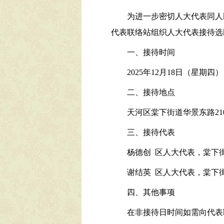
为进一步密切人大代表同人
代表联络站组织人大代表接待选
一、接待时间
2025年12月18日（星期四），
二、接待地点
天河区棠下街道华景东路21
三、接待代表
杨德创 区人大代表，棠下
谢结英 区人大代表，棠下
四、其他事项
在非接待日时间如需向代表