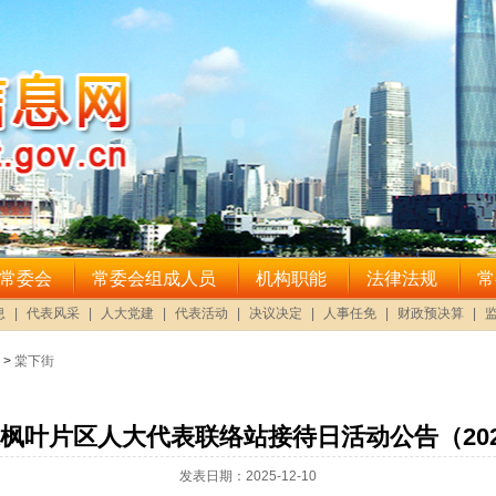
>
棠下街
枫叶片区人大代表联络站接待日活动公告（2025
发表日期：2025-12-10