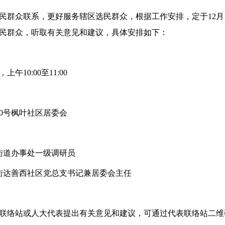
民群众联系，更好服务辖区选民群众，根据工作安排，定于12月
民群众，听取有关意见和建议，具体安排如下：
上午10:00至11:00
0号枫叶社区居委会
街道办事处一级调研员
街达善西社区党总支书记兼居委会主任
联络站或人大代表提出有关意见和建议，可通过代表联络站二维