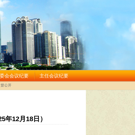
年12月18日）