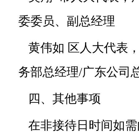
委委员、副总经理
黄伟如 区人大代表
务部总经
理/广东公司
四、其他事项
在非接待日时间如需