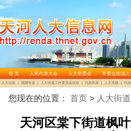
您现在的位置：
首页
>
人大街道
天河区棠下街道枫叶