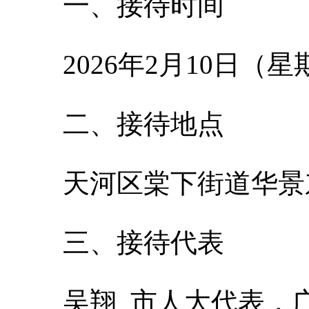
一、接待时间
2026年2月10日（星
二、接待地点
天河区棠下街道华景
三、接待代表
吴翔 市人大代表，