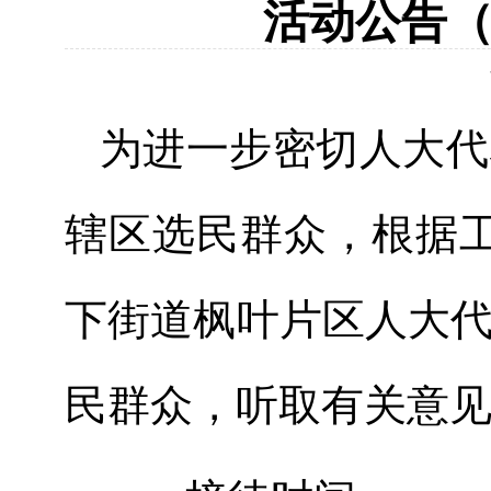
活动公告（2
为进一步密切人大代
辖区选民群众，根据工
下街道枫叶片区人大
民群众，听取有关意