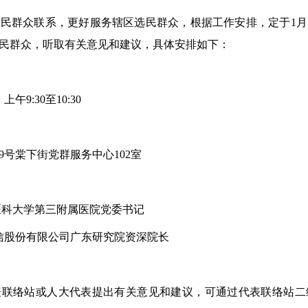
民群众联系，更好服务辖区选民群众，根据工作安排，定于1月
民群众，听取有关意见和建议，具体安排如下：
午9:30至10:30
9号棠下街党群服务中心102室
医科大学第三附属医院党委书记
信股份有限公司广东研究院资深院长
表联络站或人大代表提出有关意见和建议，可通过代表联络站二