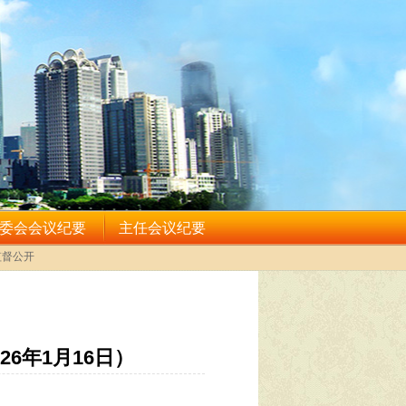
6年1月16日）