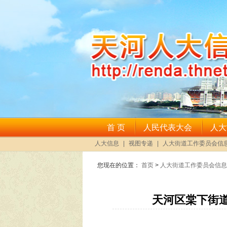
您现在的位置：
首页
>
人大街道工作委员会信息
天河区棠下街道