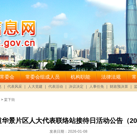
>
棠下街
华景片区人大代表联络站接待日活动公告（202
发表日期：2026-01-08