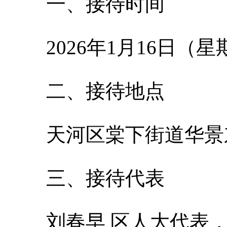
一、接待时间
2026年1月16日（星
二、接待地点
天河区棠下街道华景
三、接待代表
刘春早 区人大代表