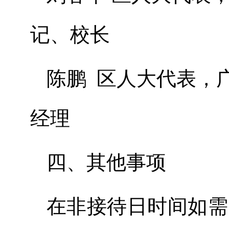
记、校长
陈鹏 区人大代表，
经理
四、其他事项
在非接待日时间如需