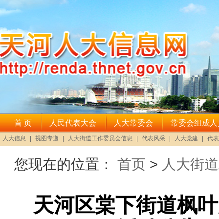
您现在的位置：
首页
>
人大街道
天河区棠下街道枫叶