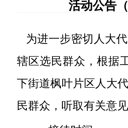
活动公告（2
为进一步密切人大代
辖区选民群众，根据工
下街道枫叶片区人大
民群众，听取有关意