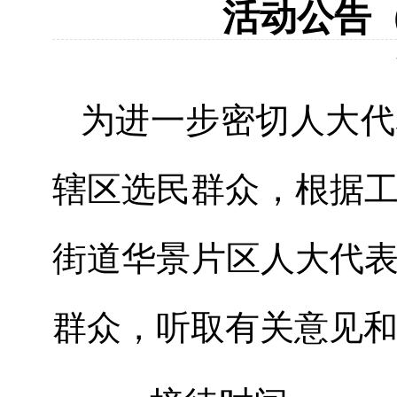
活动公告（
为进一步密切人大代
辖区选民群众，根据工
街道华景片区人大代
群众，听取有关意见