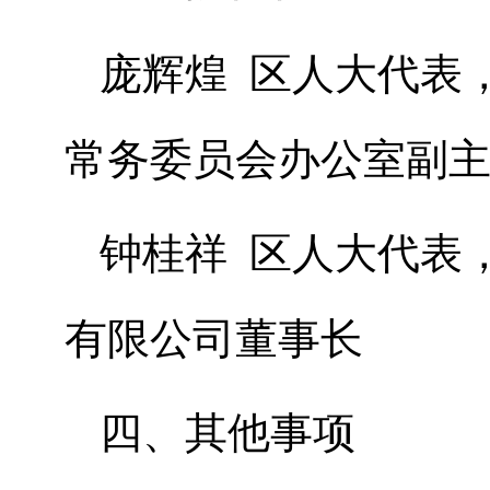
庞辉煌 区人大代表
常务委员会办公室副
钟桂祥 区人大代表
有限公司董事长
四、其他事项