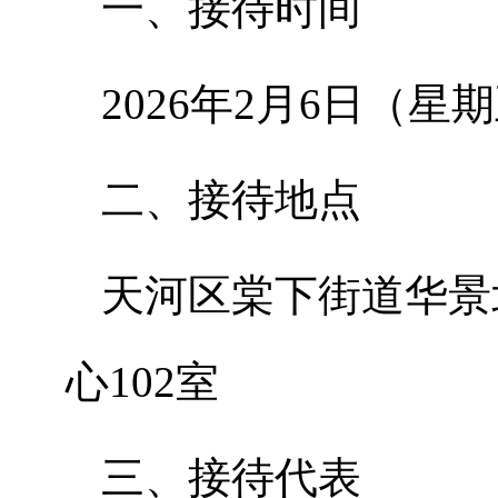
一、接待时间
2026年2月6日（星期
二、接待地点
天河区棠下街道华景
心102室
三、接待代表