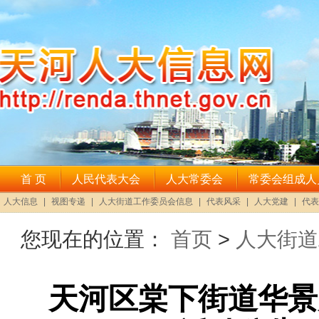
您现在的位置：
首页
>
人大街道
天河区棠下街道华景