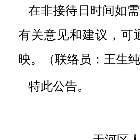
在非接待日时间如需
有关意见和建议，可
映。（联络员：王生纯，
特此公告。
天河区