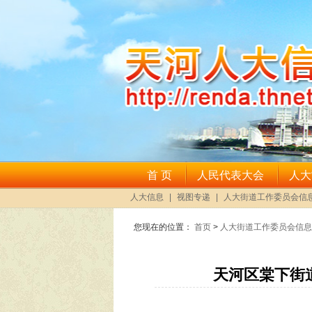
您现在的位置：
首页
>
人大街道工作委员会信息
天河区棠下街