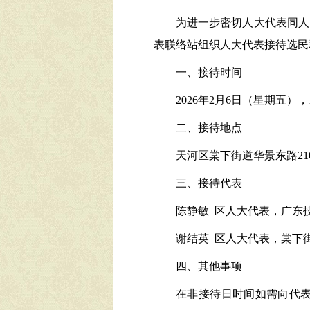
为进一步密切人大代表同人
表联络站组织人大代表接待选民
一、接待时间
2026年2月6日（星期五），上午
二、接待地点
天河区棠下街道华景东路21
三、接待代表
陈静敏 区人大代表，广东
谢结英 区人大代表，棠下
四、其他事项
在非接待日时间如需向代