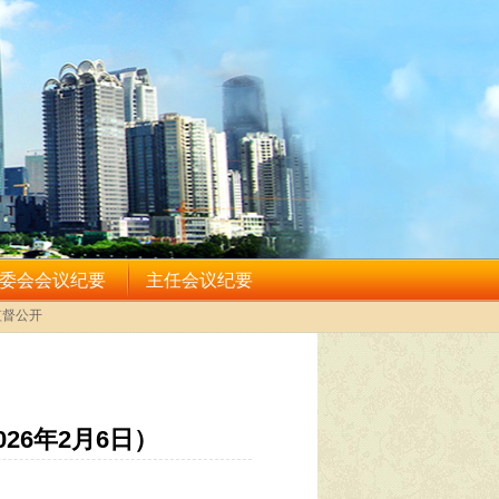
6年2月6日）