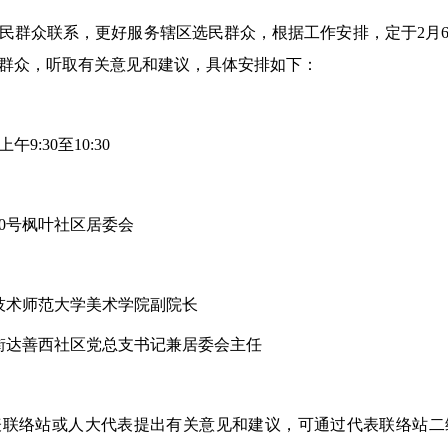
民群众联系，更好服务辖区选民群众，根据工作安排，定于2月
群众，听取有关意见和建议，具体安排如下：
9:30至10:30
0号枫叶社区居委会
技术师范大学美术学院副院长
街达善西社区党总支书记兼居委会主任
表联络站或人大代表提出有关意见和建议，可通过代表联络站二