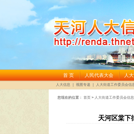
您现在的位置：
首页
>
人大街道工作委员会信息
天河区棠下