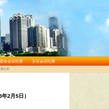
年2月5日）