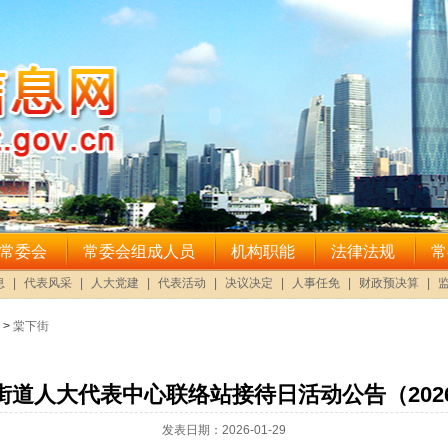
>
棠下街
街道人大代表中心联络站接待日活动公告（2026
发表日期：2026-01-29