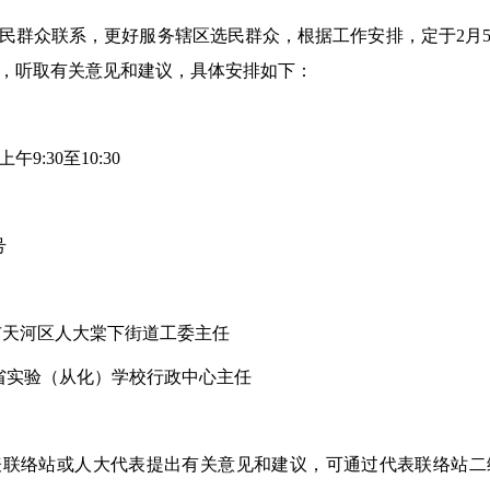
民群众联系，更好服务辖区选民群众，根据工作安排，定于2月
，听取有关意见和建议，具体安排如下：
9:30至10:30
号
市天河区人大棠下街道工委主任
省实验（从化）学校行政中心主任
表联络站或人大代表提出有关意见和建议，可通过代表联络站二