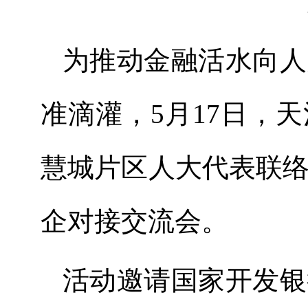
为推动金融活水向人
准滴灌，
5
月
17
日，天
慧城片区人大代表联
企对接交流会。
活动邀请国家开发银