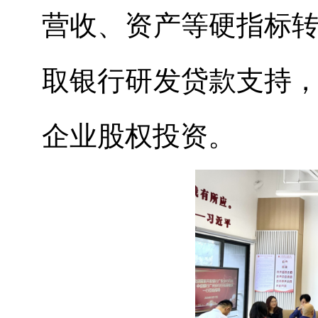
营收、资产等硬指标
取银行研发贷款支持
企业股权投资。