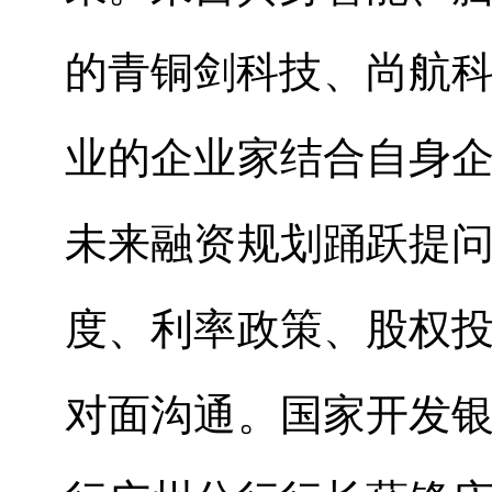
的青铜剑科技、尚航
业的企业家结合自身
未来融资规划踊跃提
度、利率政策、股权
对面沟通。国家开发