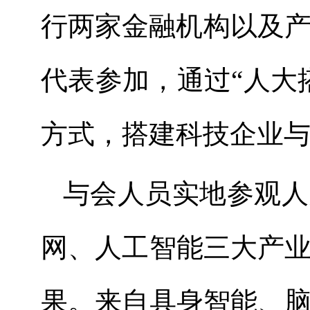
行两家金融机构以及
代表参加，通过
“
人大
方式，搭建科技企业
与会人员实地参观人
网、人工智能三大产
果。来自具身智能、