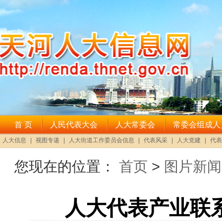
您现在的位置：
首页
>
图片新闻
人大代表产业联