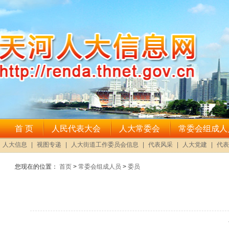
您现在的位置：
首页
>
常委会组成人员
>
委员