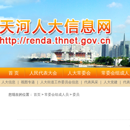
您现在的位置：
首页
>
常委会组成人员
>
委员