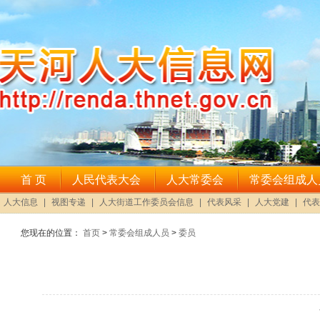
您现在的位置：
首页
>
常委会组成人员
>
委员