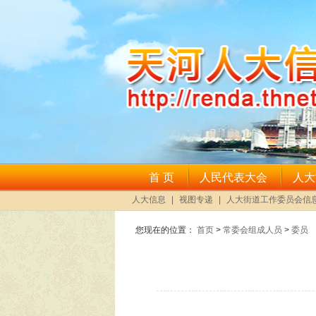
您现在的位置：
首页
>
常委会组成人员
>
委员