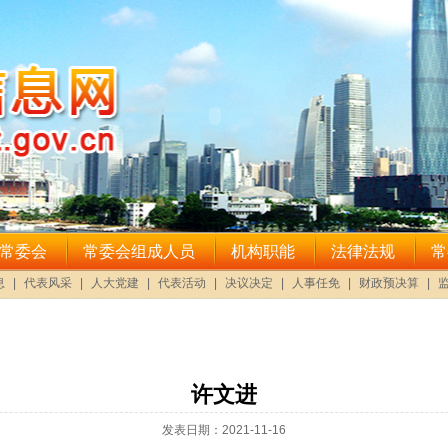
许文进
发表日期：2021-11-16