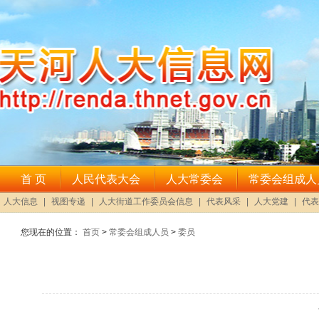
您现在的位置：
首页
>
常委会组成人员
>
委员