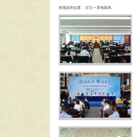
您现在的位置：
首页
> 异地新风