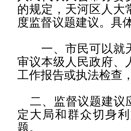
的规定，天河区人大
度监督议题建议。具
一、市民可以就天
审议本级人民政府、
工作报告或执法检查
二、监督议题建议
定大局和群众切身利
题。