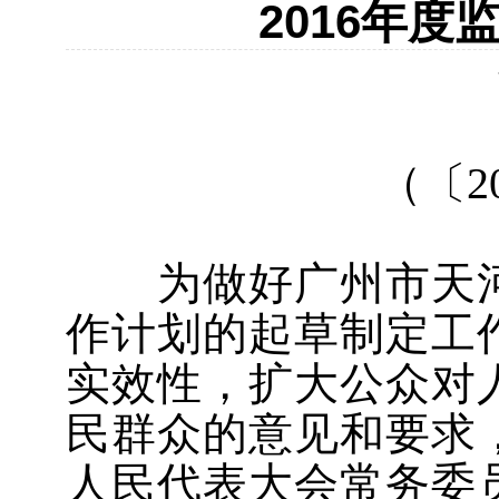
2016年
（〔
2
为做好广州市天河
作计划的起草制定工
实效性，扩大公众对
民群众的意见和要求
人民代表大会常务委