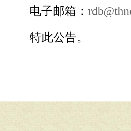
电子邮箱：
rdb@thne
特此公告。