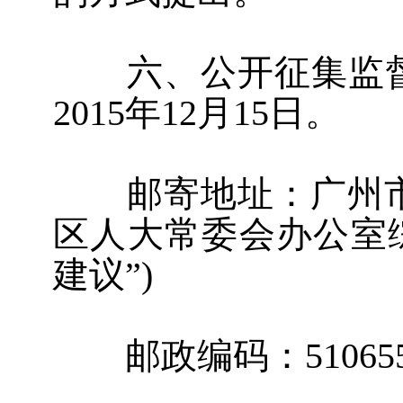
六、公开征集监督
2015
年
12
月
15
日。
邮寄地址：广州市
区人大常委会办公室
建议”
)
邮政编码：
51065