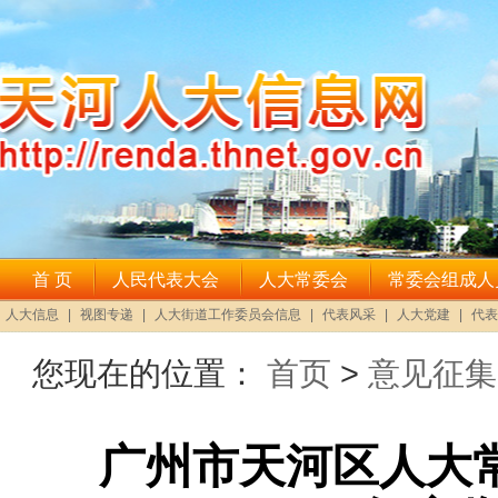
您现在的位置：
首页
>
意见征集
广州市天河区人大