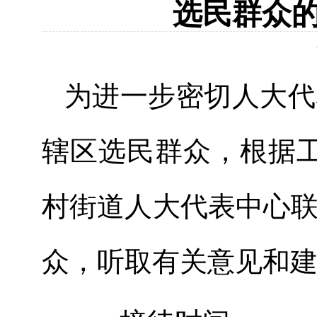
选民群众的
为进一步密切人大代
辖区选民群众，根据工
村街道人大代表中心
众，听取有关意见和