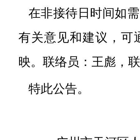
在非接待日时间如需
有关意见和建议，可
映。联络员：王彪，联系电
特此公告。