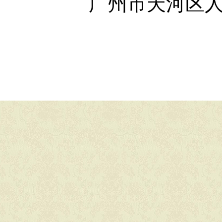
广州市天河区