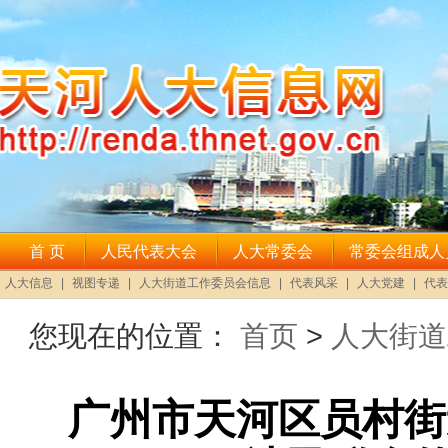
您现在的位置：
首页
>
人大街道
广州市天河区员村街