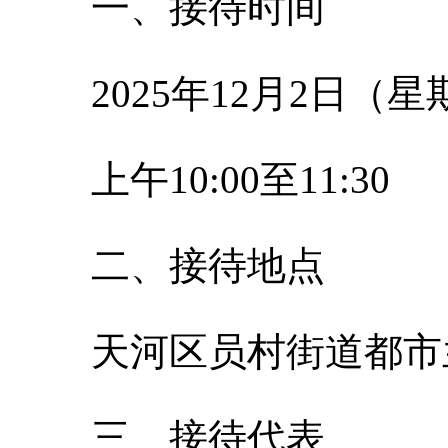
一、接待时间
2025年12月2日（
上午10:00至11:30
二、接待地点
天河区员村街道都市
三、接待代表