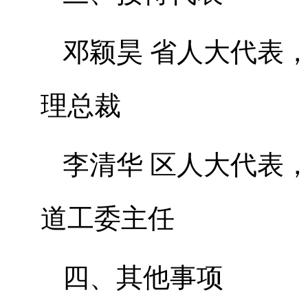
邓颖昊 省人大代表
理总裁
李清华 区人大代表
道工委主任
四、其他事项