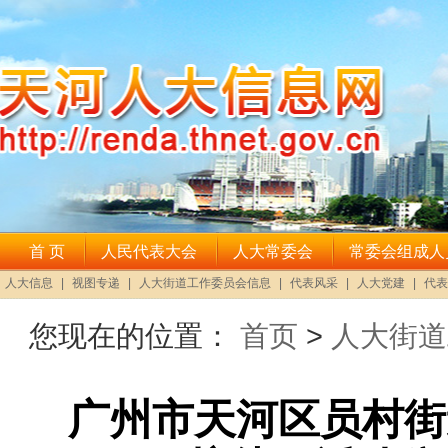
您现在的位置：
首页
>
人大街道
广州市天河区员村街