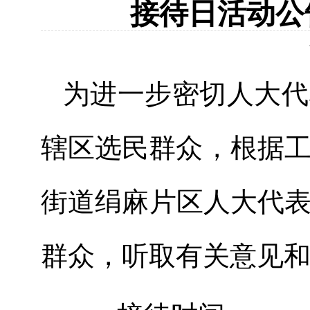
接待日活动公告
为进一步密切人大代
辖区选民群众，根据工
街道绢麻片区人大代
群众，听取有关意见