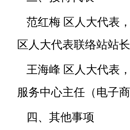
范红梅 区人大代表
区人大代表联络站站
王海峰 区人大代表
服务中心主任（电子
四、其他事项