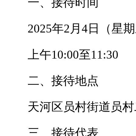
一、接待时间
2025年2月4日（星
上午10:00至11:30
二、接待地点
天河区员村街道员村
三、接待代表