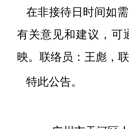
在非接待日时间如需
有关意见和建议，可
映。联络员：王彪，联系电
特此公告。