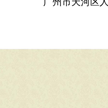
广州市天河区