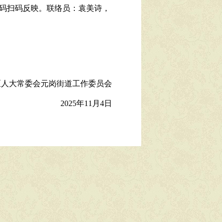
码扫码反映。联络员：袁美诗，
区人大常委会元岗街道工作委员会
2025年11月4日