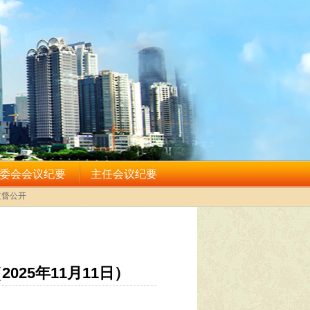
25年11月11日）