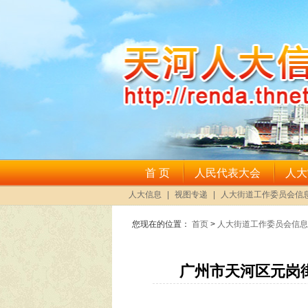
您现在的位置：
首页
>
人大街道工作委员会信息
广州市天河区元岗街