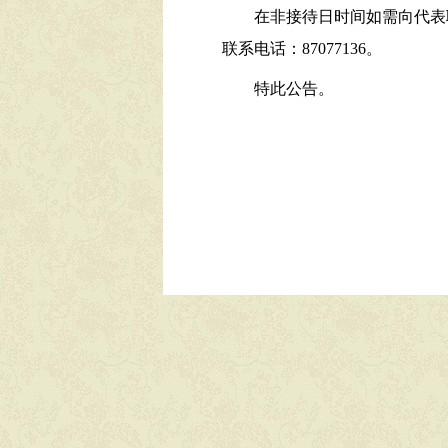
在非接待日时间如需向代表
联系电话：87077136。
特此公告。