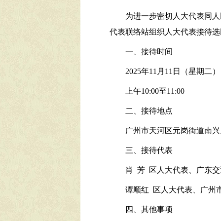
为进一步密切人大代表同人
代表联络站组织人大代表接待选
一、接待时间
2025年11月11日（星期二）
上午10:00至11:00
二、接待地点
广州市天河区元岗街道南兴片
三、接待代表
肖 芳 区人大代表、广东
谭顺红 区人大代表、广州
四、其他事项