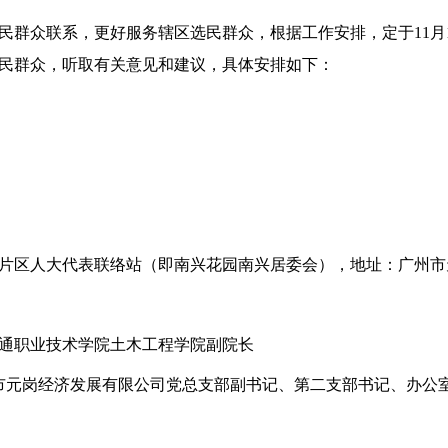
民群众联系，更好服务辖区选民群众，根据工作安排，定于11月
民群众，听取有关意见和建议，具体安排如下：
区人大代表联络站（即南兴花园南兴居委会），地址：广州市天河区
交通职业技术学院土木工程学院副院长
市元岗经济发展有限公司党总支部副书记、第二支部书记、办公