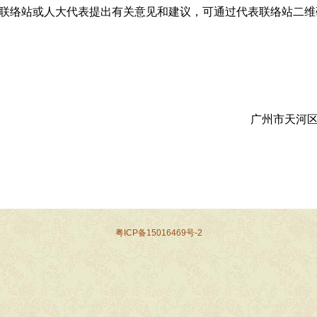
联络站或人大代表提出有关意见和建议，可通过代表联络站二维
广州市天河