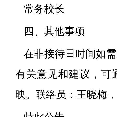
常务校长
四、其他事项
在非接待日时间如需
有关意见和建议，可
映。联络员：王晓梅，联
特此公告。