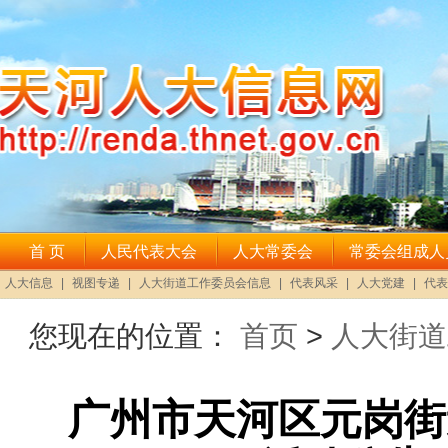
您现在的位置：
首页
>
人大街道
广州市天河区元岗街