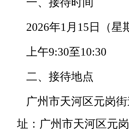
一、接待时间
2026年1月15日（
上午9:30至10:30
二、接待地点
广州市天河区元岗街
址：广州市天河区元岗路