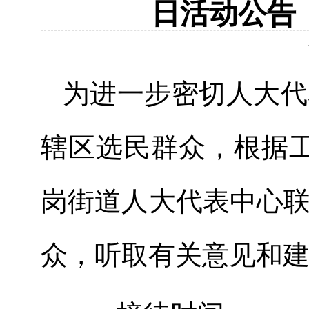
日活动公告（
为进一步密切人大代
辖区选民群众，根据工
岗街道人大代表中心
众，听取有关意见和