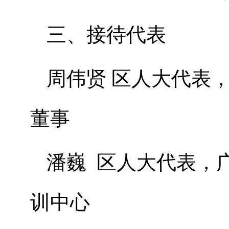
三、接待代表
周伟贤 区人大代表
董事
潘巍 区人大代表，
训中心