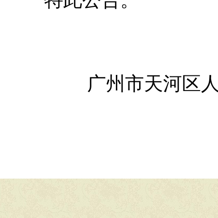
广州市天河区