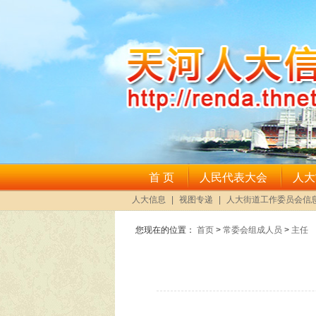
您现在的位置：
首页
>
常委会组成人员
>
主任