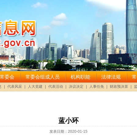
蓝小环
发表日期：2020-01-15