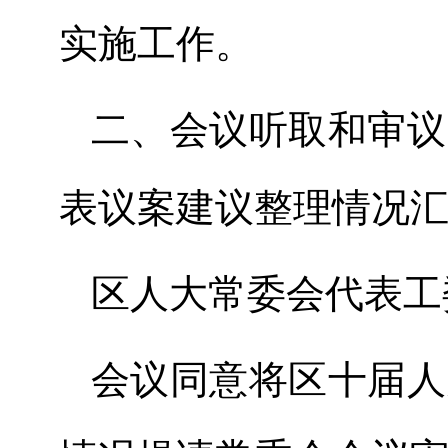
实施工作。
二
、
会议
听取和
审议
表议案建议整理情况
区人大常委会
代表
工
会议同意将区十届人