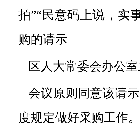
拍”“民意码上说，实
购的请示
区人大常委会
办公室
会议原则同意该请示
度规定做好采购工作