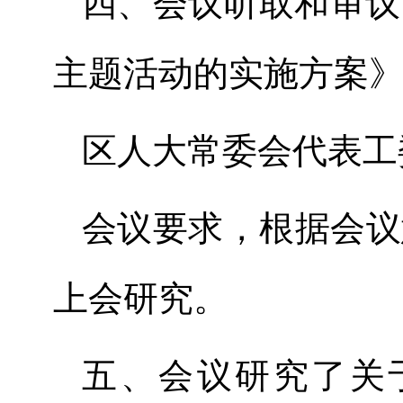
四、
会议听取和审议
主题活动的实施方案
区人大常委会
代表
工
会议
要求，根据会议
上会研究
。
五、
会议研究了关