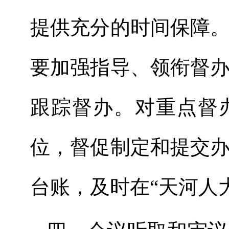
提供充分的时间保障
要加强指导、领衔督
跟踪督办。对重点督
位，督促制定和提交
台账，及时在
“天河人