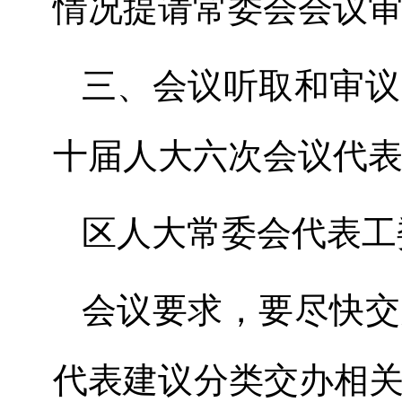
情况提请常委会会议
三
、会议听取和审议
十届人大
六
次会议代
区人大常委会
代表
工
会议要求，要尽快交
代表建议分类交办相