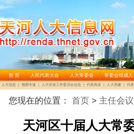
您现在的位置：
首页
>
主任会议
天河区十届人大常委