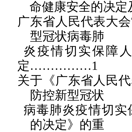
命健康安全的决定
广东省人民代表大会
型冠状病毒肺
炎疫情切实保障
定
……………
1
关于《广东省人民代
防控新型冠状
病毒肺炎疫情切实
的决定》的重