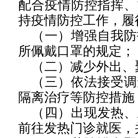
配合疫情防控指挥、
持疫情防控工作，履
（一）增强自我防
所佩戴口罩的规定；
（二）减少外出、
（三）依法接受调
隔离治疗等防控措施
（四）出现发热、
前往发热门诊就医，