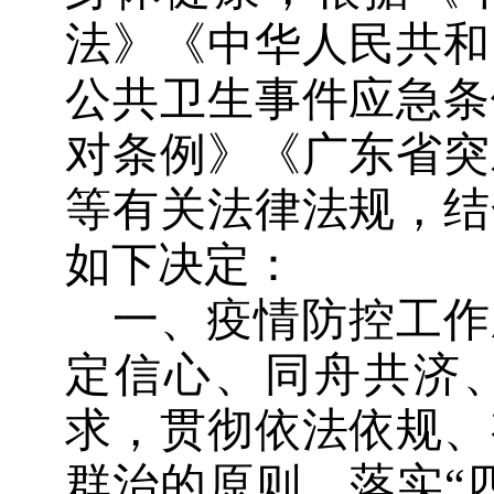
法》《中华人民共和
公共卫生事件应急条
对条例》《广东省突
等有关法律法规，结
如下决定：
一、疫情防控工作
定信心、同舟共济
求，贯彻依法依规、
群治的原则，落实
“