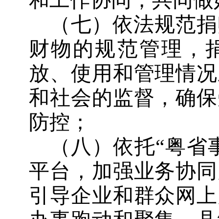
和工作协同，共同做
（七）依法规范捐
财物的规范管理，
放、使用和管理情况
和社会的监督，确保
防控；
（八）依托
“粤省
平台，加强业务协同
引导企业和群众网上