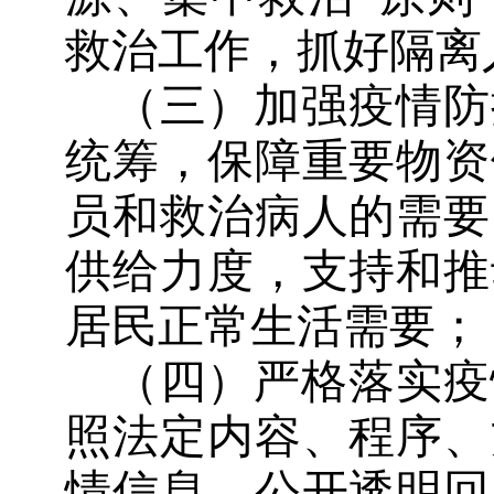
救治工作，抓好隔离
（三）加强疫情防
统筹，保障重要物资
员和救治病人的需要
供给力度，支持和推
居民正常生活需要；
（四）严格落实疫
照法定内容、程序、
情信息，公开透明回