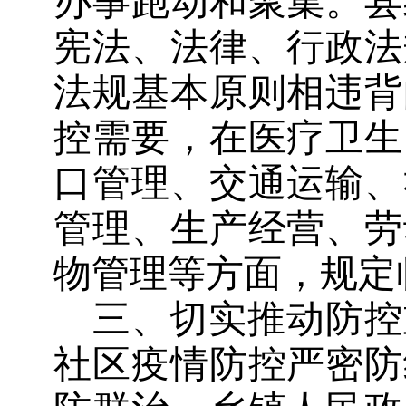
办事跑动和聚集。县
宪法、法律、行政法
法规基本原则相违背
控需要，在医疗卫生
口管理、交通运输、
管理、生产经营、劳
物管理等方面，规定
三、切实推动防控
社区疫情防控严密防