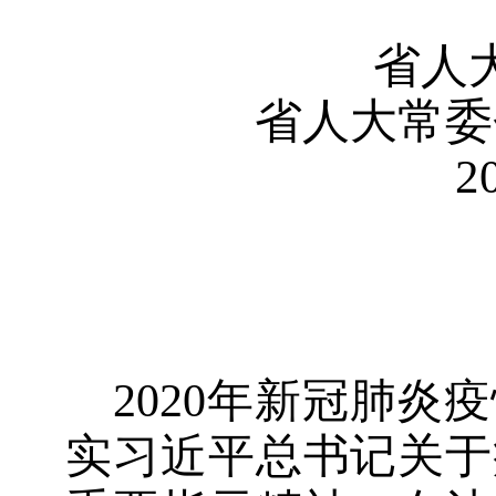
省人
省人大常委
2
2020
年新冠肺炎疫
实习近平总书记关于