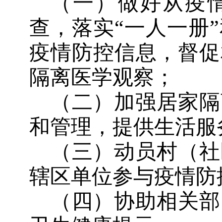
（一）做好从疫
查，落实
“一人一册
疫情防控信息，督促
隔离医学观察；
（二）加强居家隔
和管理，提供生活服
（三）动员村（社
辖区单位参与疫情防
（四）协助相关部