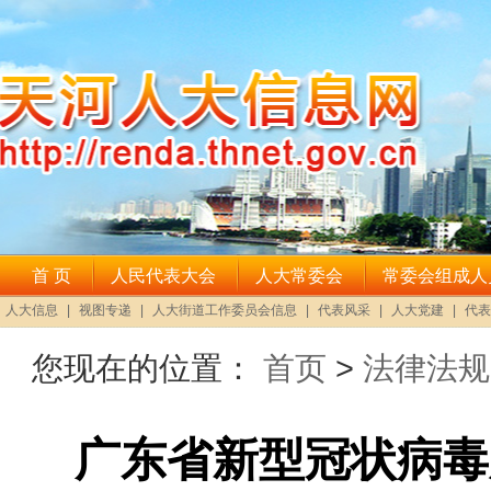
您现在的位置：
首页
>
法律法规
广东省新型冠状病毒