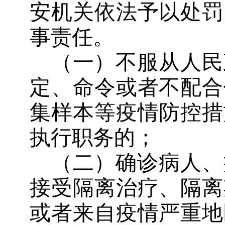
安机关依法予以处罚
事责任。
（一）不服从人民
定、命令或者不配合
集样本等疫情防控措
执行职务的；
（二）确诊病人、
接受隔离治疗、隔离
或者来自疫情严重地