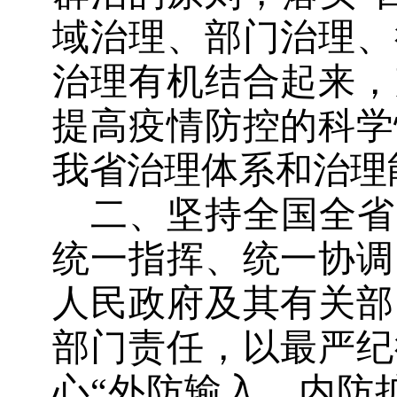
域治理、部门治理、
治理有机结合起来，
提高疫情防控的科学
我省治理体系和治理
二、坚持全国全省
统一指挥、统一协调
人民政府及其有关部
部门责任，以最严纪
心“外防输入、内防