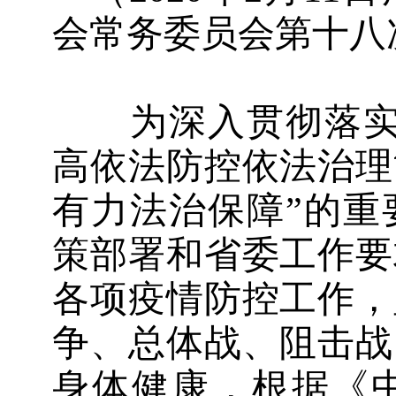
会常务委员会第十八
为深入贯彻落
高依法防控依法治理
有力法治保障”的重
策部署和省委工作要
各项疫情防控工作，
争、总体战、阻击战
身体健康，根据《