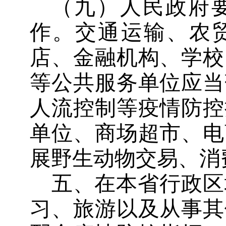
（九）人民政府
作。交通运输、农
店、金融机构、学校
等公共服务单位应当
人流控制等疫情防控
单位、商场超市、电
展野生动物交易、消
五、在本省行政区
习、旅游以及从事其