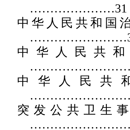
…………………
3
1
中华人民共和国
……………………
中华人民共和
……………………
中华人民共
……………………
突发公共卫生
……………………