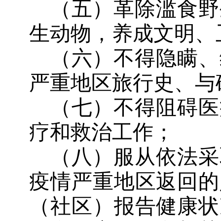
（五）革除滥食野
生动物，养成文明、
（六）不得隐瞒、
严重地区旅行史、与
（七）不得阻碍医
疗和救治工作；
（八）服从依法采
疫情严重地区返回的
（社区）报告健康状