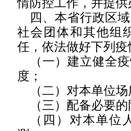
情防控工作，并提供
四、本省行政区域
社会团体和其他组
任，依法做好下列疫
（一）建立健全疫
度；
（二）对本单位场
（三）配备必要的
（四）对本单位