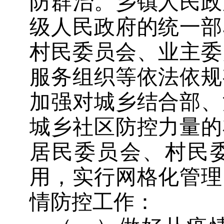
防群治。乡镇人民政
级人民政府的统一部
村民委员会、业主委
服务组织等依法依规
加强对城乡结合部、
城乡社区防控力量的
居民委员会、村民
用，实行网格化管理
情防控工作：