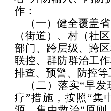
作：
（一）健全覆盖省
（街道）、村（社区
部门、跨层级、跨区
联控、群防群治工作
排查、预警、防控等
（二）落实
“早
疗”措施，按照“集
源、集中救治”原则