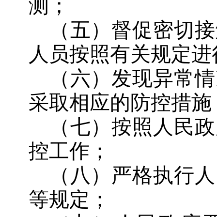
测；
（五）督促密切接
人员按照有关规定进
（六）发现异常情
采取相应的防控措施
（七）按照人民政
控工作；
（八）严格执行人
等规定；