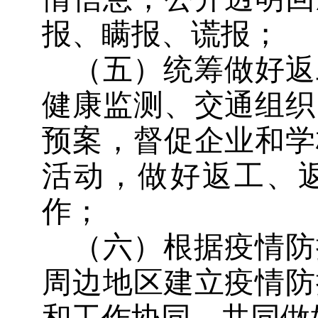
报、瞒报、谎报；
（五）统筹做好返
健康监测、交通组织
预案，督促企业和学
活动，做好返工、
作；
（六）根据疫情防
周边地区建立疫情防