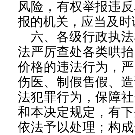
风险，有权举报违反
报的机关，应当及时
六、各级行政执法
法严厉查处各类哄抬
价格的违法行为，严
伤医、制假售假、造
法犯罪行为，保障社
和本决定规定，有下
依法予以处理；构成