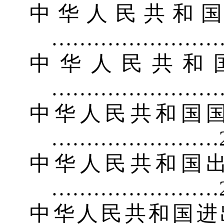
中华人民共和
……………………
中华人民共和
……………………
中华人民共和国
……………………
中华人民共和国
……………………
中华人民共和国进