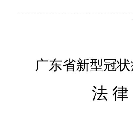
广东省新型冠状
法
律