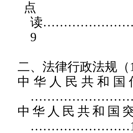
读
…………………
9
二、法律行政法规（
中华人民共和国
……………………
中华人民共和国
……………………