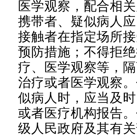
医学观察，配合相关
携带者、疑似病人应
接触者在指定场所接
预防措施；不得拒绝
疗、医学观察等，隔
治疗或者医学观察。
似病人时，应当及时
或者医疗机构报告。
级人民政府及其有关