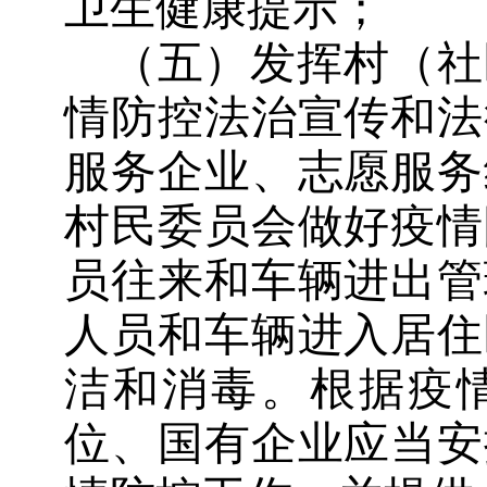
卫生健康提示；
（五）发挥村（社
情防控法治宣传和法
服务企业、志愿服务
村民委员会做好疫情
员往来和车辆进出管
人员和车辆进入居住
洁和消毒。根据疫
位、国有企业应当安