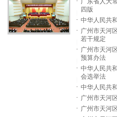
广东省人大
四版
中华人民共
广州市天河
若干规定
广州市天河
预算办法
中华人民共
会选举法
中华人民共
广州市天河
广州市天河