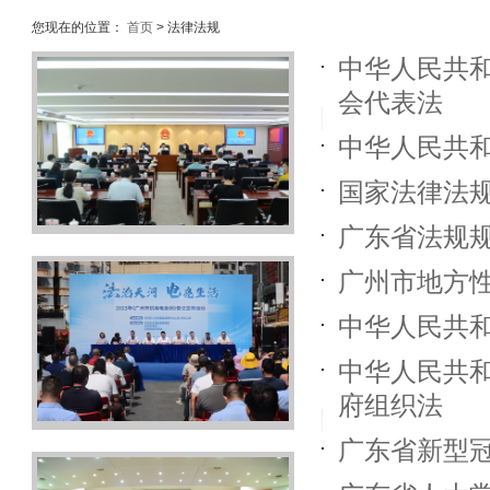
您现在的位置：
首页
> 法律法规
中华人民共
会代表法
中华人民共
国家法律法
广东省法规
广州市地方
中华人民共
中华人民共
府组织法
广东省新型