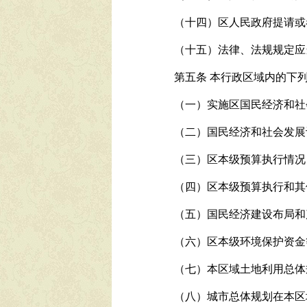
（十四）区人民政府提请或
（十五）法律、法规规定应
第五条
本行政区域内的下
（一）实施区国民经济和社
（二）国民经济和社会发展
（三）区本级预算执行情况
（四）区本级预算执行和其
（五）国民经济建设布局和
（六）区本级环境保护资金
（七）本区域土地利用总体
（八）城市总体规划在本区