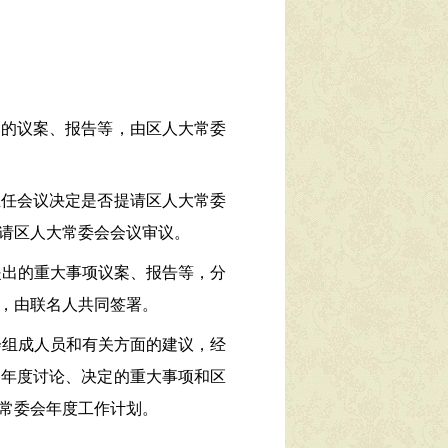
出的议案、报告等，由区人大常委
主任会议决定是否提请区人大常委
请区人大常委会会议审议。
提出的重大事项议案、报告等，分
，由联名人共同签署。
会组成人员和有关方面的建议，经
出年度讨论、决定的重大事项和区
常委会年度工作计划。