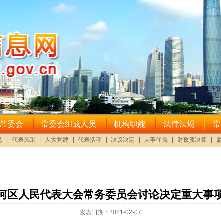
河区人民代表大会常务委员会讨论决定重大事
发表日期：2021-02-07