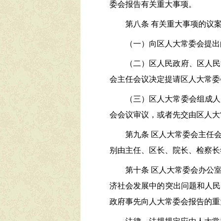
委会报告有关重大事项。
第八条
有关重大事项的议
（一）向区人大常委会提出
（二）区人民政府、区人民
会主任会议决定提请区人大常委
（三）区人大常委会组成人
会会议审议，或者先交由区人大
第九条
区人大常委会主任
别由主任、区长、院长、检察长
第十条
区人大常委会办公
济社会发展中的突出问题和人民
政府事先向人大常委会报告的重