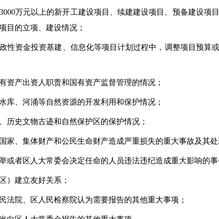
3000
万元以上
的新开工建设项目、续建建设项目、预备建设项
项目的立项、建设情况；
政性资金投资基建、信息化等项目计划过程中，调整项目预算
有资产出资人职责和国有资产监督管理的情况；
水库、河涌等自然资源的开发利用和保护情况；
、历史文物古迹和自然保护区的保护情况；
国家、集体财产和公民生命财产造成严重损失的重大事故及其处
举或者区人大常委会决定任命的人员违法违纪造成重大影响的事
区）建立友好关系；
民法院、区人民检察院认为需要报告的其他重大事项；