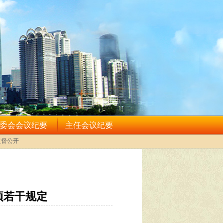
项若干规定