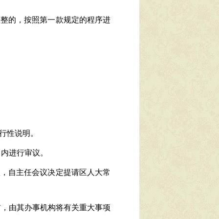
调整的，按照第一款规定的程序进
行性说明。
月内进行审议。
项，自主任会议决定提请区人大常
前，由其办事机构将有关重大事项