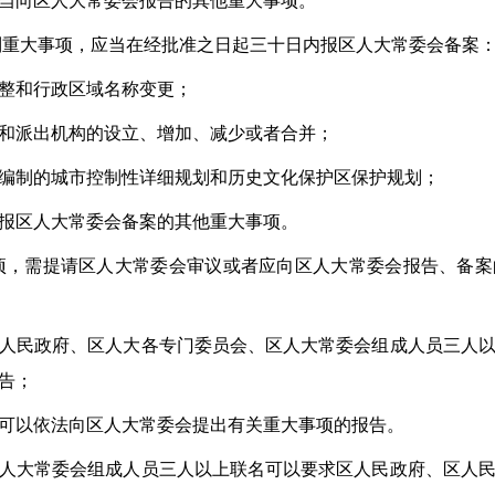
当向区人大常委会报告的其他重大事项。
列重大事项，应当在经批准之日起三十日内报区人大常委会备案
整和行政区域名称变更；
和派出机构的设立、增加、减少或者合并；
编制的城市控制性详细规划和历史文化保护区保护规划；
报区人大常委会备案的其他重大事项。
项，需提请区人大常委会审议或者应向区人大常委会报告、备案
人民政府、区人大各专门委员会、区人大常委会组成人员三人
告；
可以依法向区人大常委会提出有关重大事项的报告。
人大常委会组成人员三人以上联名可以要求区人民政府、区人