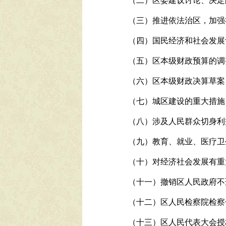
（二）区委建议讨论、决定
（三）推进依法治区，加强
（四）国民经济和社会发展
（五）区本级财政预算的调
（六）区本级财政决算草案
（七）城区建设的重大措施
（八）涉及人民群众切身利
（九）教育、就业、医疗卫
（十）对经济社会发展有重
（十一）撤销区人民政府不
（十二）区人民检察院检察
（十三）区人民代表大会授