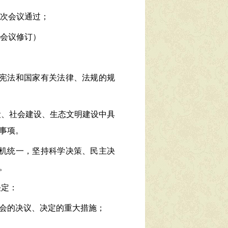
次会议通过；
会议修订）
宪法和国家有关法律、法规的规
设、社会建设、生态文明建设中具
事项。
机统一，坚持科学决策、民主决
。
决定：
会的决议、决定的重大措施；