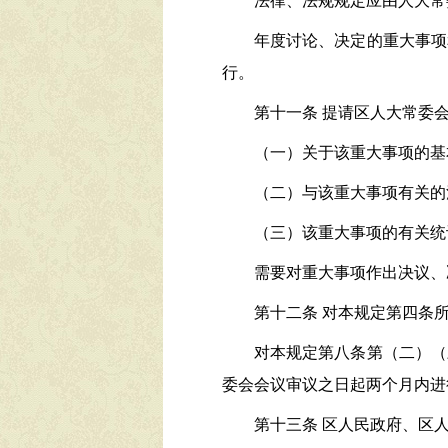
法律、法规规定应由人大常
年度讨论、决定的重大事项
行。
第十一条
提请区人大常委
（一）关于该重大事项的基
（二）与该重大事项有关的
（三）该重大事项的有关统
需要对重大事项作出决议、
第十二条
对本规定第四条
对本规定第八条第（二）（
委会会议审议之日起两个月内进
第十三条
区人民政府、区