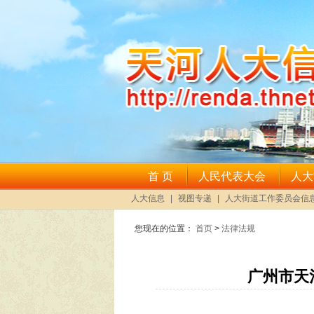
您现在的位置：
首页
>
法律法规
广州市天