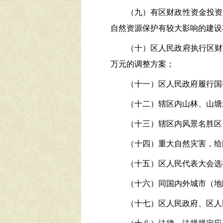
（九）有区财政性资金投资
自然资源保护有较大影响的建设
（十）区人民政府执行区财
万元的
调整方案；
（十一）区人民政府履行国
（十二）辖区内山林、山塘
（十三）辖区内风景名胜区
（十四）重大自然灾害，给
（十五）区人民代表大会选
（十六）同国内外城市（地
（十七）区人民政府、区人