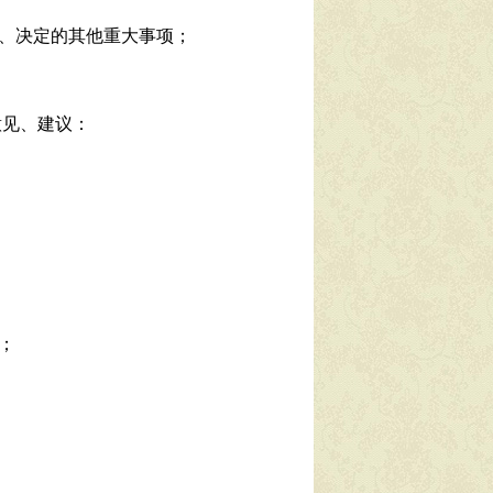
、决定的其他重大事项；
意见、建议：
；