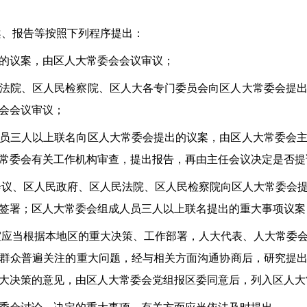
案、报告等按照下列程序提出：
的议案，由区人大常委会会议审议；
法院、区人民检察院、区人大各专门委员会向区人大常委会提
会会议审议；
员三人以上联名向区人大常委会提出的议案，由区人大常委会
常委会有关工作机构审查，提出报告，再由主任会议决定是否提
会议、区人民政府、区人民法院、区人民检察院向区人大常委会
签署；区人大常委会组成人员三人以上联名提出的重大事项议案
室应当根据本地区的重大决策、工作部署，人大代表、人大常委
群众普遍关注的重大问题，经与相关方面沟通协商后，研究提
大决策的意见，由区人大常委会党组报区委同意后，列入区人大