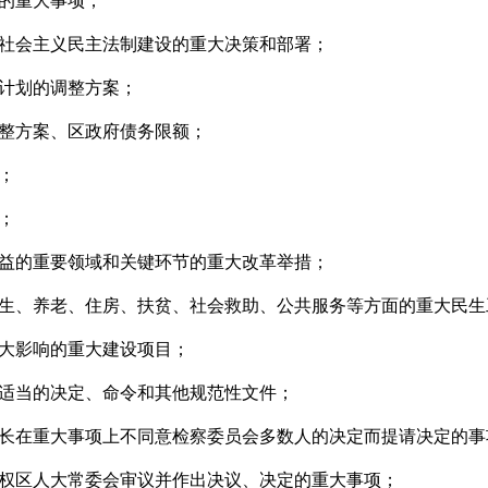
的重大事项；
社会主义民主法制建设的重大决策和部署；
计划的调整方案；
整方案、区政府债务限额；
；
；
益的重要领域和关键环节的重大改革举措；
生、养老、住房、扶贫、社会救助、公共服务等方面的重大民生
大影响的重大建设项目；
适当的决定、命令和其他规范性文件；
长在重大事项上不同意检察委员会多数人的决定而提请决定的事
权区人大常委会审议并作出决议、决定的重大事项；