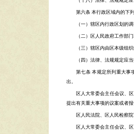
（十八）法律、法规规定应
第六条
本行政区域内的下
（一）辖区内行政区划的调
（二）区人民政府工作部门
（三）辖区内由区本级组织
（四）法律、法规规定应当
第七条
本规定所列重大事
出。
区人大常委会主任会议、区
提出有关重大事项的议案或者报
区人民法院、区人民检察院
区人大常委会主任会议、区