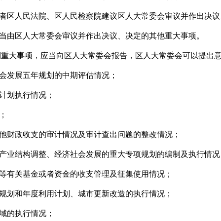
者区人民法院、区人民检察院建议区人大常委会审议并作出决议
当由区人大常委会审议并作出决议、决定的其他重大事项。
列重大事项，应当向区人大常委会报告，区人大常委会可以提出
会发展五年规划的中期评估情况；
计划执行情况；
；
他财政收支的审计情况及审计查出问题的整改情况；
产业结构调整、经济社会发展的重大专项规划的编制及执行情况
等有关基金或者资金的收支管理及征集使用情况；
规划和年度利用计划、城市更新改造的执行情况；
域的执行情况；