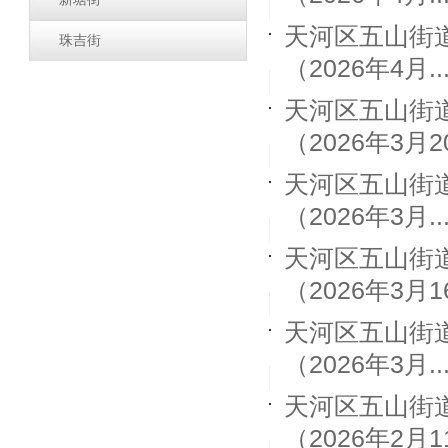
天河区五山街
珠吉街
（2026年4月..
天河区五山街
（2026年3月20
天河区五山街
（2026年3月..
天河区五山街
（2026年3月16
天河区五山街
（2026年3月..
天河区五山街
（2026年2月11