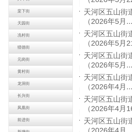
天河区五山街
棠下街
（2026年5月..
天园街
天河区五山街
冼村街
（2026年5月21
猎德街
天河区五山街
元岗街
（2026年5月..
黄村街
天河区五山街
龙洞街
（2026年4月..
长兴街
天河区五山街
（2026年4月16
凤凰街
天河区五山街
前进街
（2026年4月..
新塘街