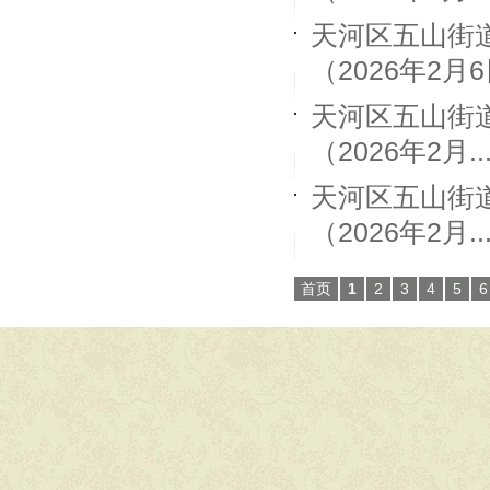
天河区五山街
（2026年2月6日
天河区五山街
（2026年2月..
天河区五山街
（2026年2月..
首页
1
2
3
4
5
6