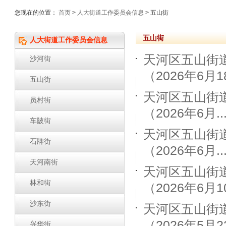
您现在的位置：
首页
>
人大街道工作委员会信息
> 五山街
五山街
人大街道工作委员会信息
天河区五山街
沙河街
（2026年6月18
五山街
天河区五山街
员村街
（2026年6月..
车陂街
天河区五山街
石牌街
（2026年6月..
天河南街
天河区五山街
林和街
（2026年6月10
沙东街
天河区五山街
（2026年5月22
兴华街